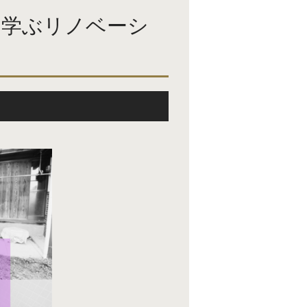
に学ぶリノベーシ