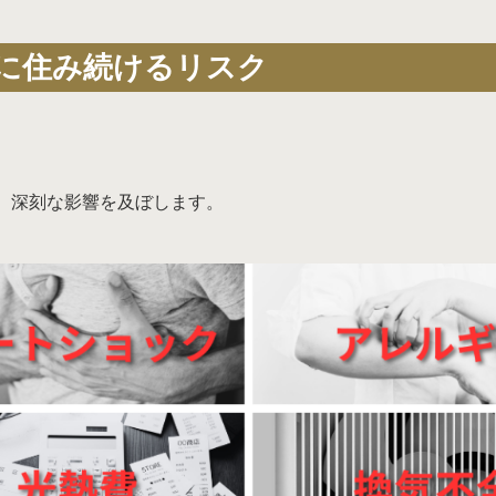
に住み続けるリスク
、深刻な影響を及ぼします。