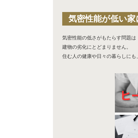
気密性能が低い家
気密性能の低さがもたらす問題は
建物の劣化にとどまりません。
住む人の健康や日々の暮らしにも