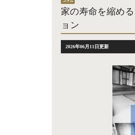
コラム
家の寿命を縮める
ョン
2026年06月11日更新