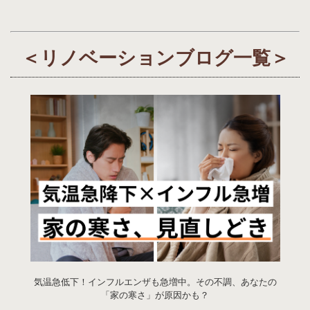
＜リノベーションブログ一覧＞
気温急低下！インフルエンザも急増中。その不調、あなたの
「家の寒さ」が原因かも？