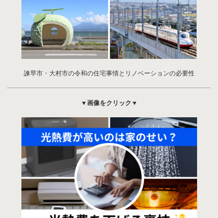
諫早市・大村市の令和の住宅事情とリノベーションの必要性
▼画像をクリック▼