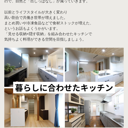
ので、自然と「出しっぱなし」が減っていきます。
以前とライフスタイルが大きく変わり
高い割合で共働き世帯が増えました。
まとめ買いや冷凍食品などで食材ストックが増えた、
というお話もよくうかがいます。
「見せる収納×隠す収納」を組み合わせたキッチンで
気持ちよく料理ができる空間を目指しましょう。