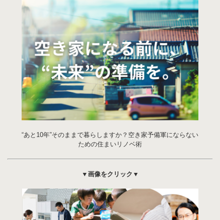
“あと10年”そのままで暮らしますか？空き家予備軍にならない
ための住まいリノベ術
▼画像をクリック▼