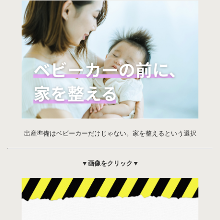
出産準備はベビーカーだけじゃない。家を整えるという選択
▼画像をクリック▼