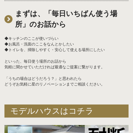
まずは、「毎日いちばん使う場
所」のお話から
◆キッチンのここが使いづらい
◆お風呂・洗面のここをなんとかしたい
◆トイレを、掃除しやすく・安心して使える場所にしたい
といった、毎日使う場所のお話から
気軽に聞かせていただければ最適なご提案に繋がります。
「うちの場合はどうだろう？」と思われたら
どうぞお気軽に星のリノベーションまでご相談ください。
モデルハウスはコチラ