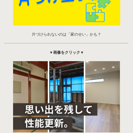
片づけられないのは「家のせい」かも？
▼画像をクリック▼