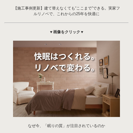
【施工事例更新】建て替えなくても“ここまで”できる。実家フ
ルリノベで、これからの25年を快適に
▼画像をクリック▼
なぜ今、「眠りの質」が注目されているのか