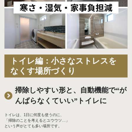
トイレ編：小さなストレスを
なくす場所づくり
掃除しやすい形と、自動機能で“が
んばらなくていい”トイレに
トイレは、1日に何度も使うのに、
「掃除のことを考えるとユウウツ…」
という声がとても多い場所です。