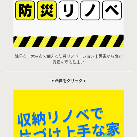
諫早市・大村市で備える防災リノベーション｜災害から命と
資産を守る住まい
▼画像をクリック▼