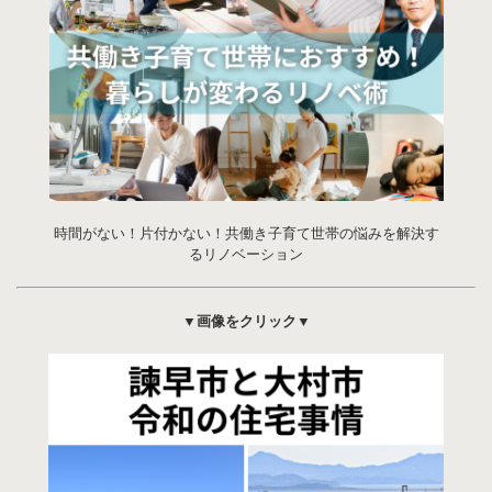
時間がない！片付かない！共働き子育て世帯の悩みを解決す
るリノベーション
▼画像をクリック▼