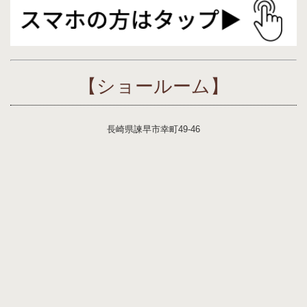
【ショールーム】
長崎県諫早市幸町49-46