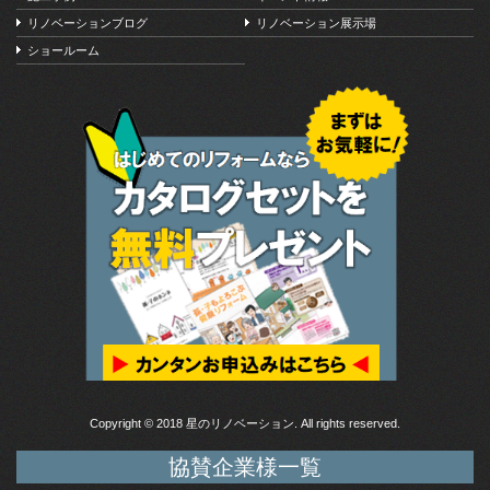
リノベーションブログ
リノベーション展示場
ショールーム
Copyright © 2018 星のリノベーション. All rights reserved.
協賛企業様一覧