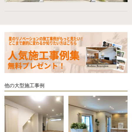
他の大型施工事例