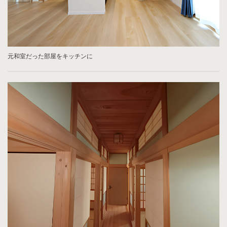
元和室だった部屋をキッチンに