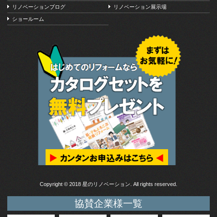
リノベーションブログ
リノベーション展示場
ショールーム
Copyright © 2018 星のリノベーション. All rights reserved.
協賛企業様一覧