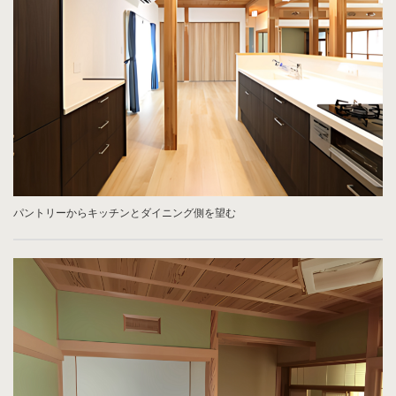
パントリーからキッチンとダイニング側を望む