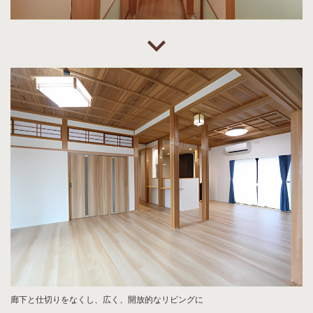
廊下と仕切りをなくし、広く、開放的なリビングに