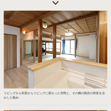
リビングから和室からリビングに変わった空間と、その隣の既存の和室を活
かした眺め