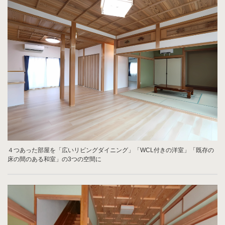
４つあった部屋を「広いリビングダイニング」「WCL付きの洋室」「既存の
床の間のある和室」の3つの空間に