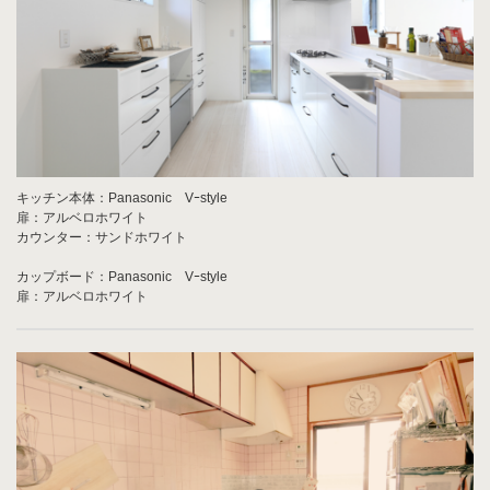
キッチン本体：Panasonic Vｰstyle
扉：アルベロホワイト
カウンター：サンドホワイト
カップボード：Panasonic Vｰstyle
扉：アルベロホワイト