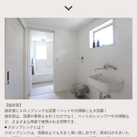
【脱衣室】
脱衣室にスロップシンクを設置！ペットや大掃除にも大活躍！
脱衣室は、洗濯や着替えを行うだけでなく、ペットのシャンプーや大掃除な
ど、さまざまな用途で使用される空間です。
■ スロップシンクとは？
スロップシンクは、洗面台よりも大きく深い流し台です。排水口が大きいた