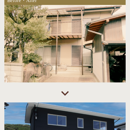
Before・After