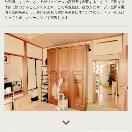
た空間。キッチンと小上がりスペースの高低差を利用することで、空間を立
体的に演出することができます。この高低差は、緩やかにオープン空間を区
切る役割を果たし、遊び心のある空間を生み出すだけでなく、ペットや人に
とっても嬉しいゾーニングを実現します。