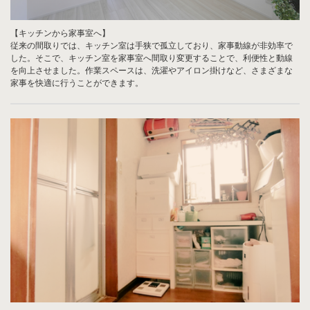
【キッチンから家事室へ】
従来の間取りでは、キッチン室は手狭で孤立しており、家事動線が非効率で
した。そこで、キッチン室を家事室へ間取り変更することで、利便性と動線
を向上させました。作業スペースは、洗濯やアイロン掛けなど、さまざまな
家事を快適に行うことができます。