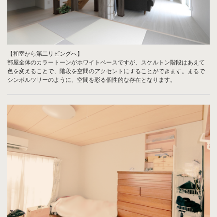
【和室から第二リビングへ】
部屋全体のカラートーンがホワイトベースですが、スケルトン階段はあえて
色を変えることで、階段を空間のアクセントにすることができます。まるで
シンボルツリーのように、空間を彩る個性的な存在となります。