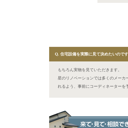
Q. 住宅設備を実際に見て決めたいので
もちろん実物を見ていただきます。
星のリノベーションでは多くのメーカ
れるよう、事前にコーディネーターを