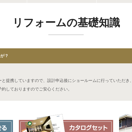
リフォームの基礎知識
すが？
ーと提携していますので、設計申込後にショールームに行っていただき
予約しておりますのでご安心ください。