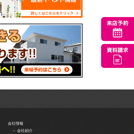
会社情報
－ 会社紹介