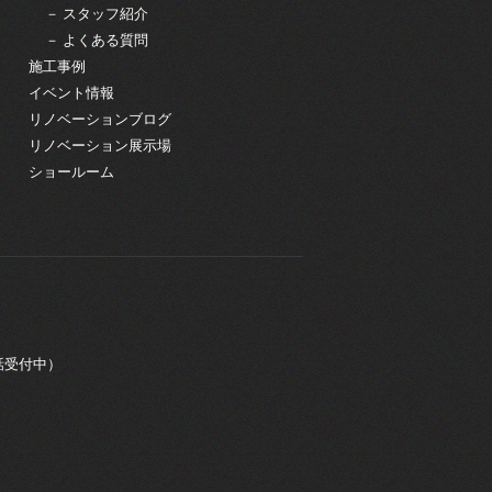
－ スタッフ紹介
－ よくある質問
施工事例
イベント情報
リノベーションブログ
リノベーション展示場
ショールーム
電話受付中）