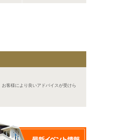
、お客様により良いアドバイスが受けら