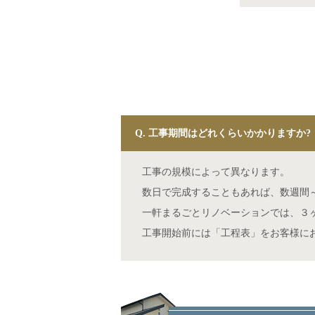
Q. 工事期間はどれくらいかかりますか?
工事の規模によって異なります。
数日で完成することもあれば、数週間
一軒まるごとリノベーションでは、３
工事開始前には「工程表」をお客様に