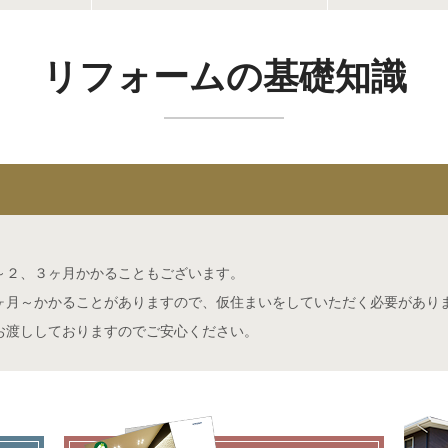
リフォームの基礎知識
～２、３ヶ月かかることもございます。
ヶ月～かかることがありますので、仮住まいをしていただく必要があり
お渡ししておりますのでご安心ください。