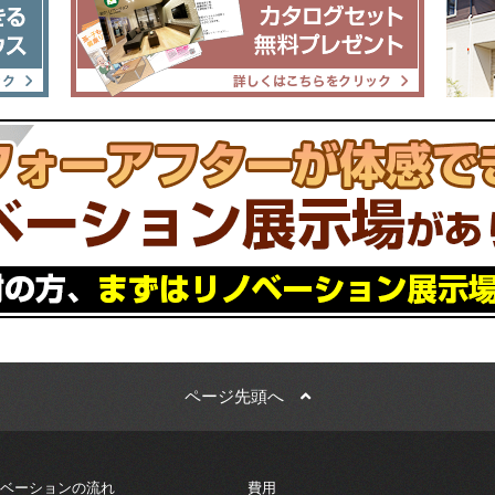
ページ先頭へ
ベーションの流れ
費用