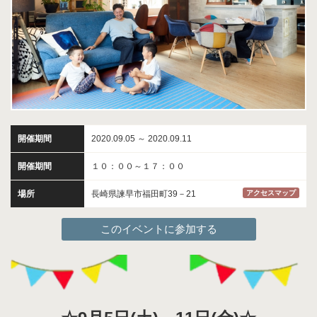
開催期間
2020.09.05 ～ 2020.09.11
開催期間
１０：００～１７：００
場所
長崎県諫早市福田町39－21
アクセスマップ
このイベントに参加する