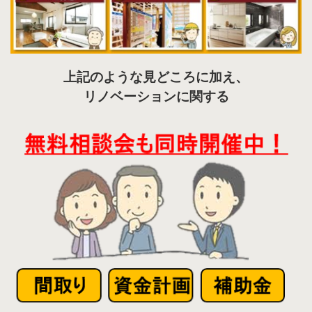
上記のような見どころに加え、
リノベーションに関する