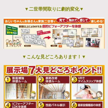
▼二世帯間取りに劇的変化▼
▼こんな見どころあります！▼