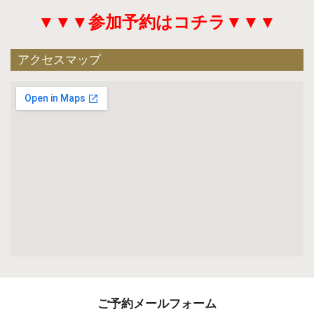
▼▼▼参加予約はコチラ▼▼▼
アクセスマップ
ご予約メールフォーム