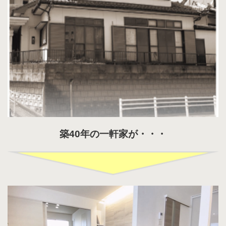
築40年の一軒家が・・・