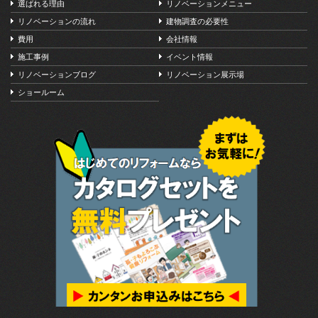
選ばれる理由
リノベーションメニュー
リノベーションの流れ
建物調査の必要性
費用
会社情報
施工事例
イベント情報
リノベーションブログ
リノベーション展示場
ショールーム