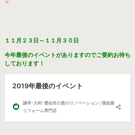
☟
１１月２３日～１１月３０日
今年最後のイベントがありますのでご要約お待ち
しております！