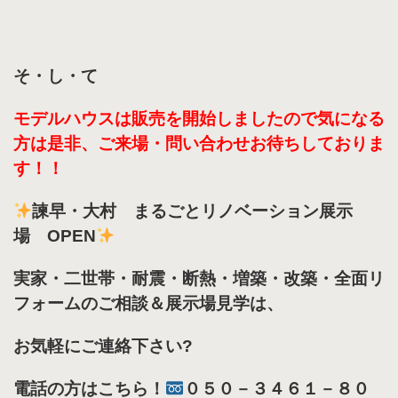
そ・し・て
モデルハウスは販売を開始しましたので気になる
方は是非、ご来場・問い合わせお待ちしておりま
す！！
諫早・大村 まるごとリノベーション展示
場 OPEN
実家・二世帯・耐震・断熱・増築・改築・全面リ
フォームのご相談＆展示場見学は、
お気軽にご連絡下さい?
電話の方はこちら！
０５０－３４６１－８０