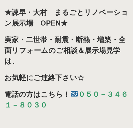
★諫早・大村 まるごとリノベーショ
ン展示場 OPEN★
実家・二世帯・耐震・断熱・増築・全
面リフォームのご相談＆展示場見学
は、
お気軽にご連絡下さい☆
電話の方はこちら！
０５０－３４６
１－８０３０