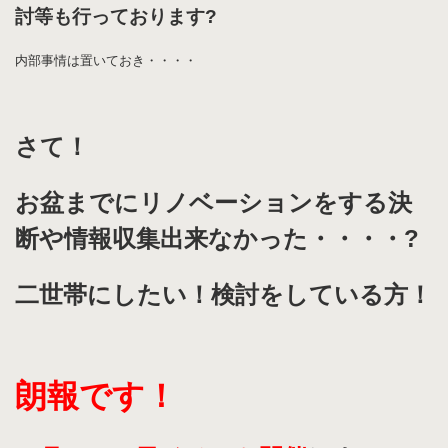
討等も行っております?
内部事情は置いておき・・・・
さて！
お盆までにリノベーションをする決
断や情報収集出来なかった・・・・
?
二世帯にしたい！検討をしている方！
朗報です！