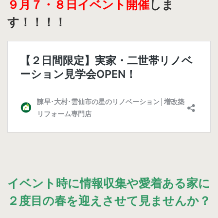
９月７・８日イベント開催
しま
す！！！！
イベント時に情報収集や愛着ある家に
２度目の春を迎えさせて見ませんか？