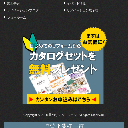
施工事例
イベント情報
リノベーションブログ
リノベーション展示場
ショールーム
Copyright © 2018 星のリノベーション. All rights reserved.
協賛企業様一覧