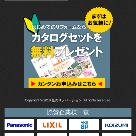
Copyright © 2018 星のリノベーション. All rights reserved.
協賛企業様一覧